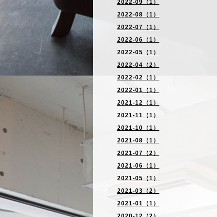
2022-09（1）
2022-08（1）
2022-07（1）
2022-06（1）
2022-05（1）
2022-04（2）
2022-02（1）
2022-01（1）
2021-12（1）
2021-11（1）
2021-10（1）
2021-08（1）
2021-07（2）
2021-06（1）
2021-05（1）
2021-03（2）
2021-01（1）
2020-12（2）