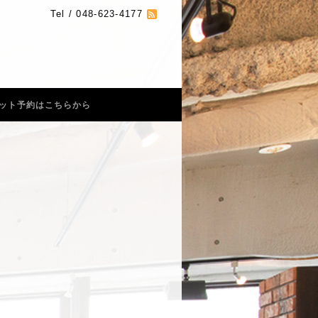
Tel / 048-623-4177
ット予約はこちらから