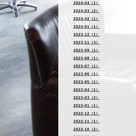
2024-04（1）
2024-03（2）
2024-02（1）
2024-01（1）
2023-12（1）
2023-11（3）
2023-09（1）
2023-08（1）
2023-07（1）
2023-06（1）
2023-05（1）
2023-04（1）
2023-03（2）
2023-01（1）
2022-12（1）
2022-11（1）
2022-10（2）