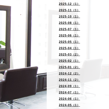
2025-12（1）
2025-11（1）
2025-10（1）
2025-08（1）
2025-07（1）
2025-06（1）
2025-05（1）
2025-04（1）
2025-03（2）
2025-02（1）
2025-01（2）
2024-12（2）
2024-11（2）
2024-09（1）
2024-07（1）
2024-06（1）
2024-05（1）