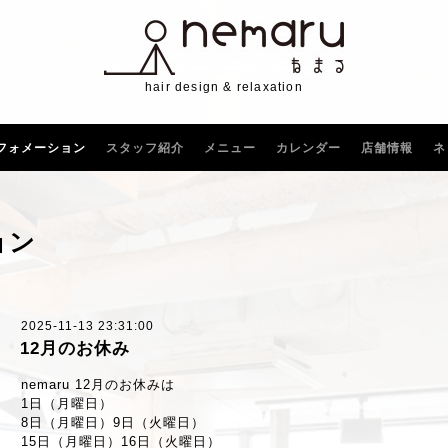
hair design & relaxation
フォメーション
スタッフ紹介
メニュー
カレンダー
店舗情報
ネ
ョン
2025-11-13 23:31:00
12月のお休み
nemaru 12月のお休みは
1日（月曜日）
8日（月曜日）9日（火曜日）
15日（月曜日）16日（火曜日）