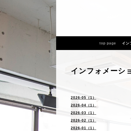
top page
イン
インフォメーシ
2026-05（1）
2026-04（1）
2026-03（1）
2026-02（1）
2026-01（1）