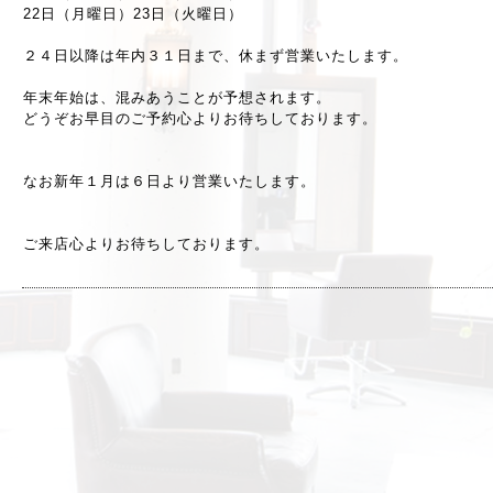
22日（月曜日）
23日
（火曜日）
２４日以降は年内３１日まで、休まず営業いたします。
年末年始は、混みあうことが予想されます。
どうぞお早目のご予約心よりお待ちしております。
なお新年１月は６日より営業いたします。
ご来店心よりお待ちしております。