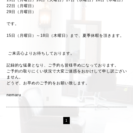
22日（月曜日）
29日（月曜日）
です。
15日（月曜日）～18日（木曜日）まで、夏季休暇を頂きます。
ご来店心よりお待ちしております。
記録的な猛暑となり、ご予約も皆様早めになっております。
ご予約の取りにくい状況で大変ご迷惑をおかけして申し訳ござい
ません。
どうぞ、お早めのご予約をお願い致します。
nemaru
1