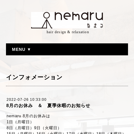
hair design & relaxation
MENU ▼
インフォメーション
2022-07-26 10:33:00
8月のお休み ＆ 夏季休暇のお知らせ
nemaru 8月のお休みは
1日（月曜日）
8日（月曜日）9日（火曜日）
15日（月曜日）16日（火曜日）17日（水曜日）18日（木曜日）