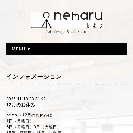
hair design & relaxation
MENU ▼
インフォメーション
2025-11-13 23:31:00
12月のお休み
nemaru 12月のお休みは
1日（月曜日）
8日（月曜日）9日（火曜日）
15日（月曜日）16日（火曜日）