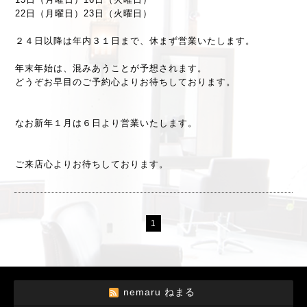
22日（月曜日）
23日
（火曜日）
２４日以降は年内３１日まで、休まず営業いたします。
年末年始は、混みあうことが予想されます。
どうぞお早目のご予約心よりお待ちしております。
なお新年１月は６日より営業いたします。
ご来店心よりお待ちしております。
1
nemaru ねまる