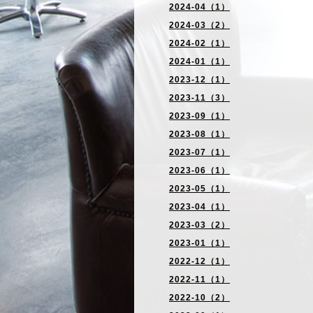
2024-04（1）
2024-03（2）
2024-02（1）
2024-01（1）
2023-12（1）
2023-11（3）
2023-09（1）
2023-08（1）
2023-07（1）
2023-06（1）
2023-05（1）
2023-04（1）
2023-03（2）
2023-01（1）
2022-12（1）
2022-11（1）
2022-10（2）