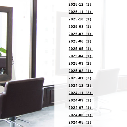
2025-12（1）
2025-11（1）
2025-10（1）
2025-08（1）
2025-07（1）
2025-06（1）
2025-05（1）
2025-04（1）
2025-03（2）
2025-02（1）
2025-01（2）
2024-12（2）
2024-11（2）
2024-09（1）
2024-07（1）
2024-06（1）
2024-05（1）