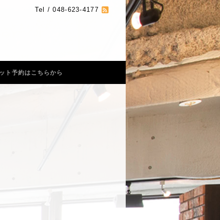
Tel / 048-623-4177
ット予約はこちらから