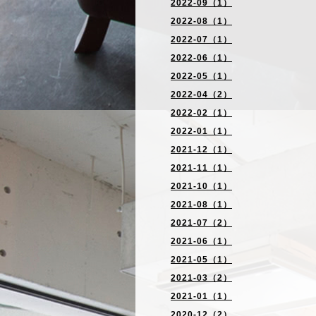
2022-09（1）
2022-08（1）
2022-07（1）
2022-06（1）
2022-05（1）
2022-04（2）
2022-02（1）
2022-01（1）
2021-12（1）
2021-11（1）
2021-10（1）
2021-08（1）
2021-07（2）
2021-06（1）
2021-05（1）
2021-03（2）
2021-01（1）
2020-12（2）