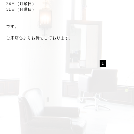
24日
（月曜日）
31日（月曜日）
です。
ご来店心よりお待ちしております。
1