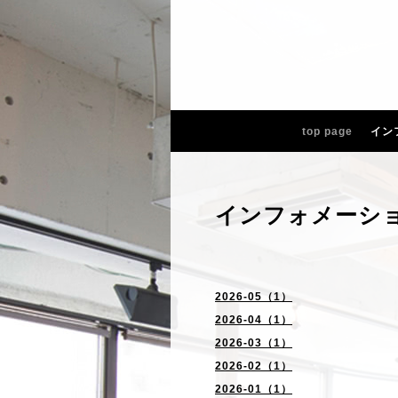
top page
イン
インフォメーシ
2026-05（1）
2026-04（1）
2026-03（1）
2026-02（1）
2026-01（1）