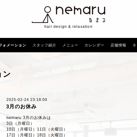
hair design & relaxation
フォメーション
スタッフ紹介
メニュー
カレンダー
店舗情報
ネ
ョン
2025-02-24 23:18:00
3月のお休み
nemaru 3月のお休みは
3日（月曜日）
10日（月曜日）11日（火曜日）
17日（月曜日）18日（火曜日）