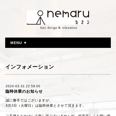
hair design & relaxation
MENU ▼
インフォメーション
2024-03-31 22:58:00
臨時休業のお知らせ
誠に勝手ではございますが、
4月2日（火曜日）は臨時休業とさせて頂きます。
ご不便をおかけして申し訳ございませんが、何卒宜しくお願い申