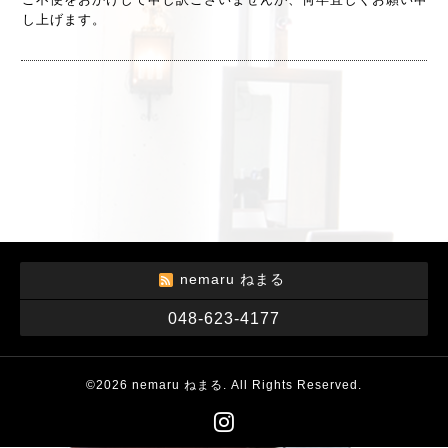
し上げます。
nemaru ねまる
048-623-4177
©2026
nemaru ねまる
. All Rights Reserved.