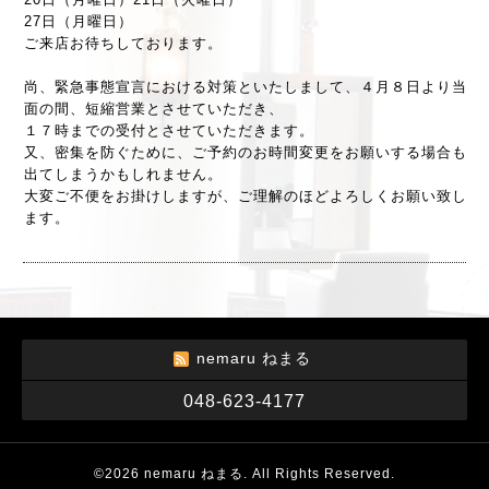
27日（月曜日）
ご来店お待ちしております。
尚、緊急事態宣言における対策といたしまして、４月８日より当
面の間、短縮営業とさせていただき、
１７時までの受付とさせていただきます。
又、密集を防ぐために、ご予約のお時間変更をお願いする場合も
出てしまうかもしれません。
大変ご不便をお掛けしますが、ご理解のほどよろしくお願い致し
ます。
nemaru ねまる
048-623-4177
©2026
nemaru ねまる
. All Rights Reserved.