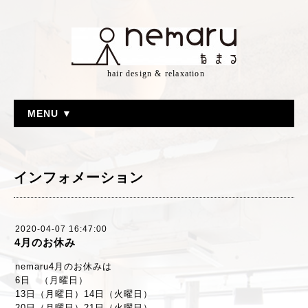
hair design & relaxation
MENU ▼
インフォメーション
2020-04-07 16:47:00
4月のお休み
nemaru4月のお休みは
6日 （月曜日）
13日（月曜日）14日（火曜日）
20日（月曜日）21日（火曜日）