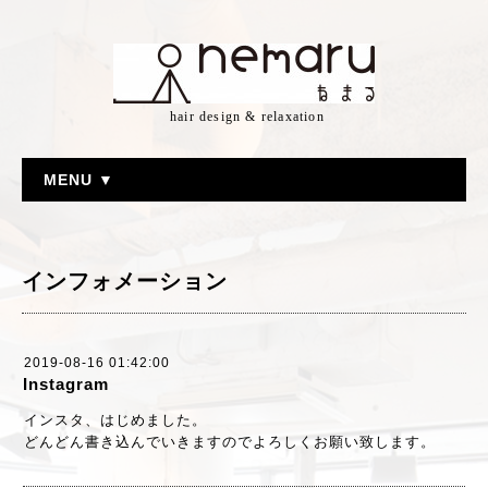
hair design & relaxation
MENU ▼
インフォメーション
2019-08-16 01:42:00
Instagram
インスタ、はじめました。
どんどん書き込んでいきますのでよろしくお願い致します。