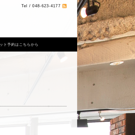
Tel / 048-623-4177
ット予約はこちらから