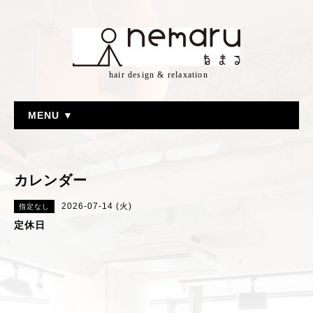
hair design & relaxation
MENU ▼
カレンダー
2026-07-14 (火)
指定なし
定休日