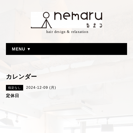
hair design & relaxation
MENU ▼
カレンダー
2024-12-09 (月)
指定なし
定休日