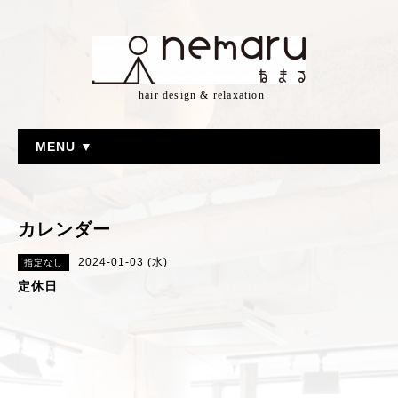
hair design & relaxation
MENU ▼
カレンダー
2024-01-03 (水)
指定なし
定休日