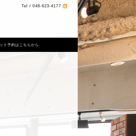
Tel / 048-623-4177
ット予約はこちらから