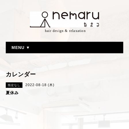
hair design & relaxation
MENU ▼
カレンダー
2022-08-18 (木)
指定なし
夏休み