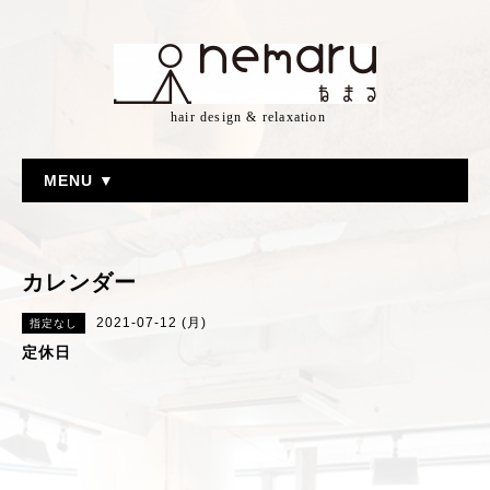
hair design & relaxation
MENU ▼
カレンダー
2021-07-12 (月)
指定なし
定休日