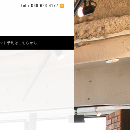
Tel / 048-623-4177
ット予約はこちらから